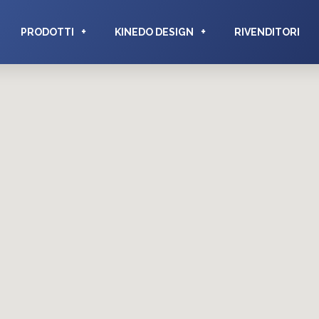
PRODOTTI
KINEDO DESIGN
RIVENDITORI