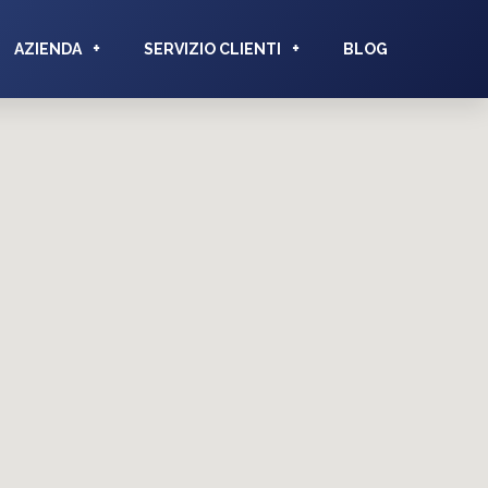
AZIENDA
SERVIZIO CLIENTI
BLOG