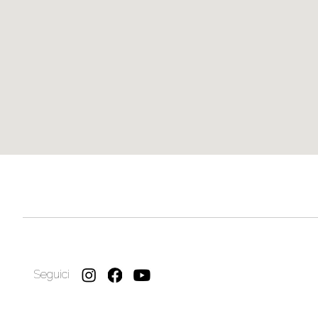
Seguici